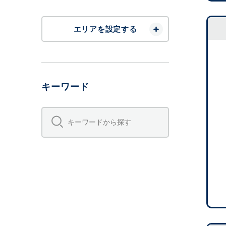
エリアを設定する
キーワード