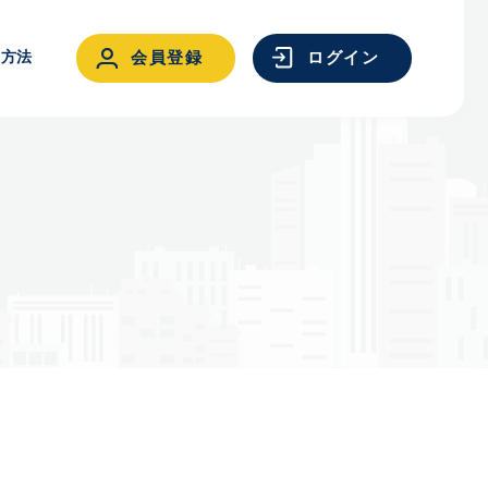
用方法
会員登録
ログイン
ログイン