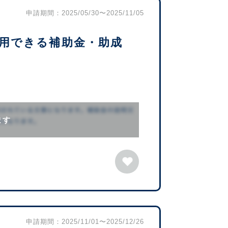
申請期間：2025/05/30〜2025/11/05
用できる補助金・助成
ます
申請期間：2025/11/01〜2025/12/26