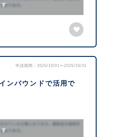
ます
申請期間：2025/10/01〜2025/10/31
インバウンドで活用で
ます