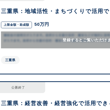
三重県：地域活性・まちづくりで活用で
50万円
上限金額・助成額
登録するとご覧いただけ
三重県
公募終了
三重県：経営改善・経営強化で活用でき