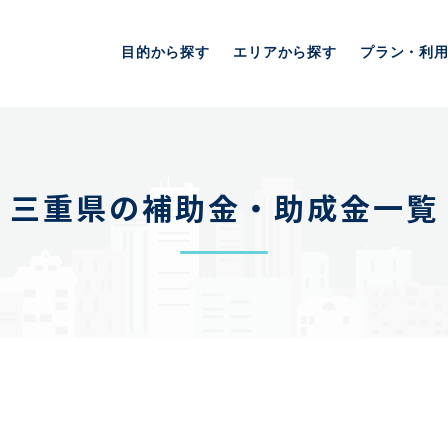
目的から探す
エリアから探す
プラン・利
三重県の補助金・助成金一覧