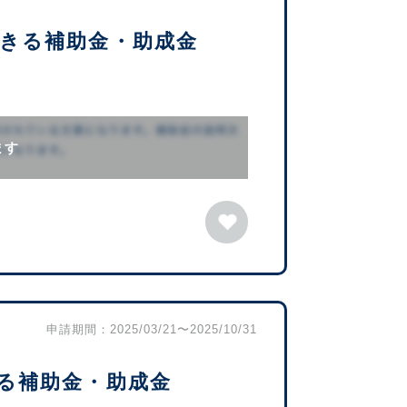
きる補助金・助成金
ます
申請期間：2025/03/21〜2025/10/31
る補助金・助成金