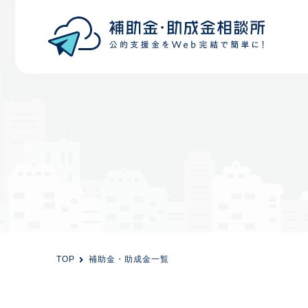
目的から探す
エリアから探す
初めての方
会員登録
TOP
補助金・助成金一覧