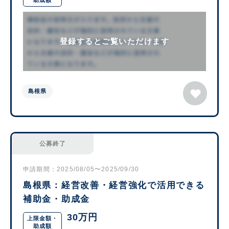
助成額
登録するとご覧いただけます
島根県
公募終了
申請期間：2025/08/05〜2025/09/30
島根県：経営改善・経営強化で活用できる
補助金・助成金
30万円
上限金額・
助成額