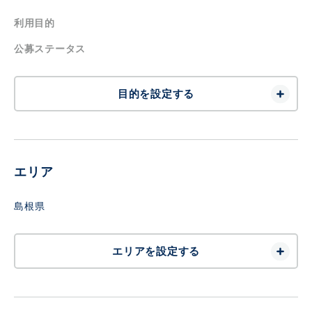
利用目的
公募ステータス
目的を設定する
エリア
島根県
エリアを設定する