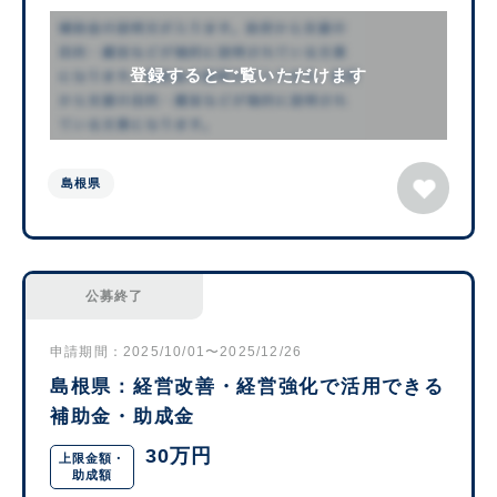
登録するとご覧いただけます
島根県
公募終了
申請期間：2025/10/01〜2025/12/26
島根県：経営改善・経営強化で活用できる
補助金・助成金
30万円
上限金額・
助成額