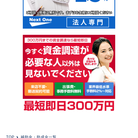
TOP
補助金・助成金一覧