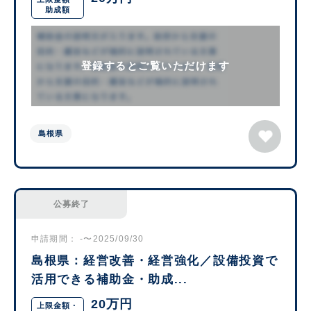
助成額
登録するとご覧いただけます
島根県
公募終了
申請期間： -〜2025/09/30
島根県：経営改善・経営強化／設備投資で
活用できる補助金・助成...
20万円
上限金額・