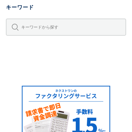
キーワード