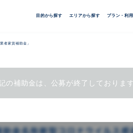
目的から探す
エリアから探す
プラン・利
業者家賃補助金」
記の補助金は、公募が終了しておりま