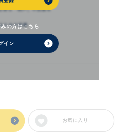
員登録
済みの方はこちら
グイン
お気に入り