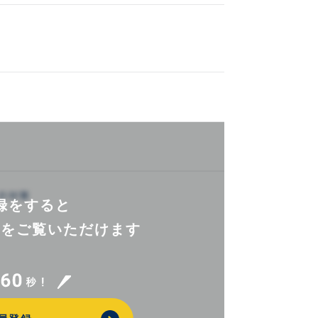
録をすると
報を
ご覧いただけます