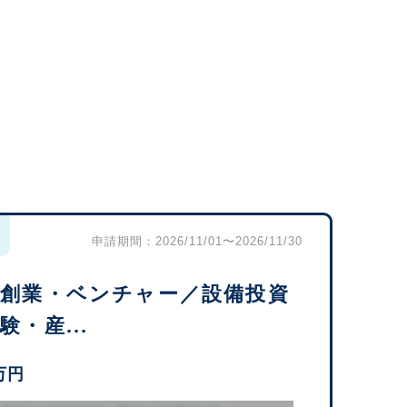
申請期間：2026/11/01〜2026/11/30
・創業・ベンチャー／設備投資
・産...
万円