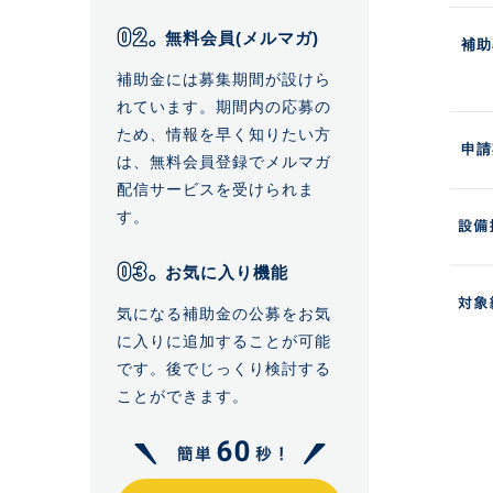
無料会員(メルマガ)
補助
補助金には募集期間が設けら
れています。期間内の応募の
ため、情報を早く知りたい方
申請
は、無料会員登録でメルマガ
配信サービスを受けられま
す。
お気に入り機能
気になる補助金の公募をお気
に入りに追加することが可能
です。後でじっくり検討する
ことができます。