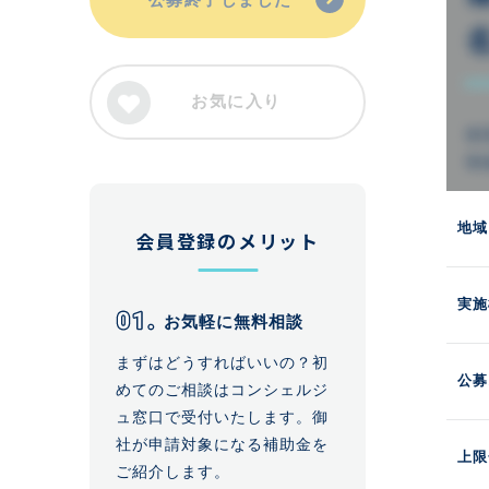
お気に入り
地域
会員登録のメリット
実施
お気軽に無料相談
まずはどうすればいいの？初
公募
めてのご相談はコンシェルジ
ュ窓口で受付いたします。御
社が申請対象になる補助金を
上限
ご紹介します。