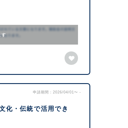
ます
申請期間：2026/04/01〜 -
文化・伝統で活用でき