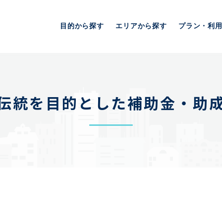
目的から探す
エリアから探す
プラン・利
伝統を目的とした補助金・助