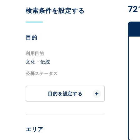
72
検索条件を設定する
目的
利用目的
文化・伝統
公募ステータス
目的を設定する
エリア