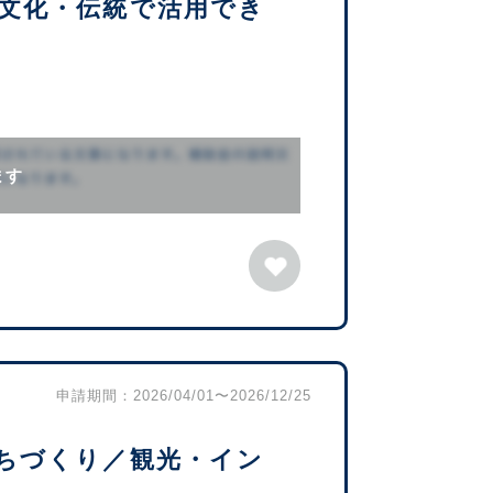
文化・伝統で活用でき
ます
申請期間：2026/04/01〜2026/12/25
ちづくり／観光・イン