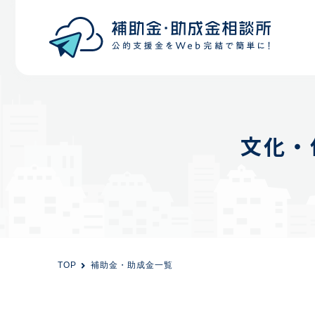
目的から探す
エリアから探す
文化・
初めての方
会員登録
TOP
補助金・助成金一覧