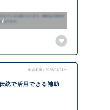
ます
申請期間：2026/04/01〜 -
伝統で活用できる補助