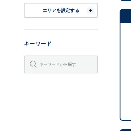
エリアを設定する
キーワード