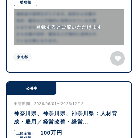
助成額
登録するとご覧いただけます
東京都
公募中
申請期間：2026/06/01〜2026/12/18
神奈川県、神奈川県、神奈川県：人材育
成・雇用／経営改善・経営...
100万円
上限金額・