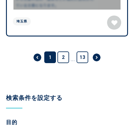
埼玉県
1
2
13
...
検索条件を設定する
目的