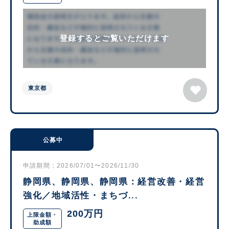
登録するとご覧いただけます
東京都
公募中
申請期間：2026/07/01〜2026/11/30
静岡県、静岡県、静岡県：経営改善・経営
強化／地域活性・まちづ...
200万円
上限金額・
助成額