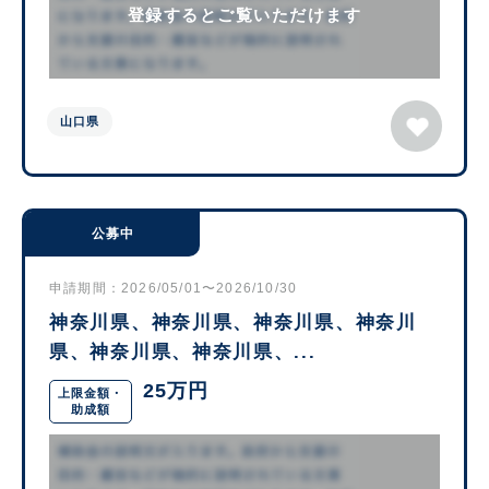
登録するとご覧いただけます
山口県
公募中
申請期間：2026/05/01〜2026/10/30
神奈川県、神奈川県、神奈川県、神奈川
県、神奈川県、神奈川県、...
25万円
上限金額・
助成額