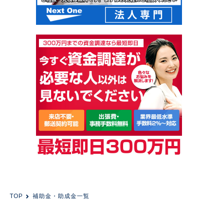
TOP
補助金・助成金一覧