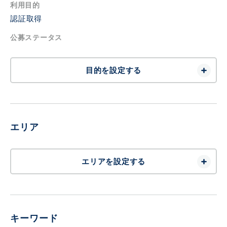
利用目的
認証取得
公募ステータス
目的を設定する
エリア
エリアを設定する
キーワード