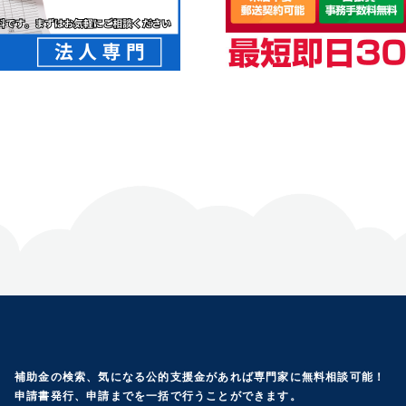
補助金の検索、気になる公的支援金があれば専門家に無料相談可能！
申請書発行、申請までを一括で行うことができます。