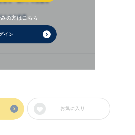
済みの方はこちら
グイン
お気に入り