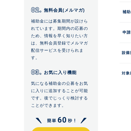
無料会員(メルマガ)
補助
補助金には募集期間が設けら
れています。期間内の応募の
申請
ため、情報を早く知りたい方
は、無料会員登録でメルマガ
配信サービスを受けられま
す。
お気に入り機能
気になる補助金の公募をお気
に入りに追加することが可能
です。後でじっくり検討する
ことができます。