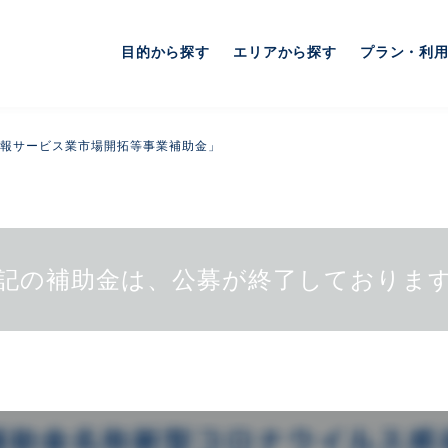
目的から探す
エリアから探す
プラン・利
報サービス業市場開拓等事業補助金」
記の補助金は、公募が終了しておりま