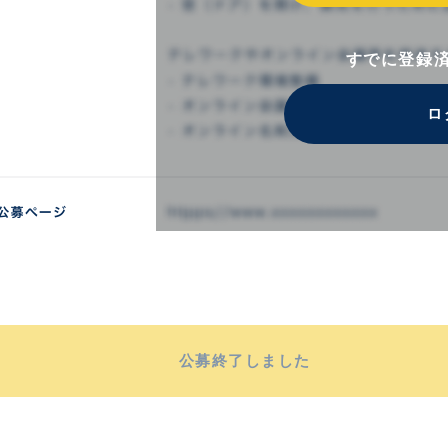
すでに登録
ロ
公募終了しました