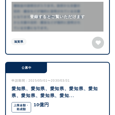
登録するとご覧いただけます
滋賀県
公募中
申請期間：2025/05/01〜2030/03/31
愛知県、愛知県、愛知県、愛知県、愛知
県、愛知県、愛知県、愛知...
10億円
上限金額・
助成額