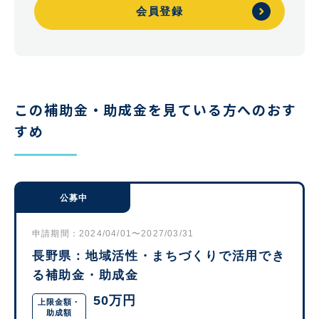
会員登録
この補助金・助成金を見ている方へのおす
すめ
公募中
申請期間：2024/04/01〜2027/03/31
長野県：地域活性・まちづくりで活用でき
る補助金・助成金
50万円
上限金額・
助成額