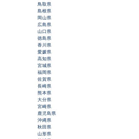
鳥取県
島根県
岡山県
広島県
山口県
徳島県
香川県
愛媛県
高知県
宮城県
福岡県
佐賀県
長崎県
熊本県
大分県
宮崎県
鹿児島県
沖縄県
秋田県
山形県