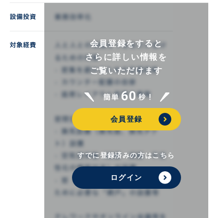
会員登録をすると
さらに詳しい情報を
ご覧いただけます
会員登録
すでに登録済みの方はこちら
ログイン