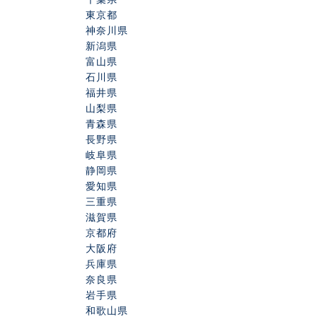
東京都
神奈川県
新潟県
富山県
石川県
福井県
山梨県
青森県
長野県
岐阜県
静岡県
愛知県
三重県
滋賀県
京都府
大阪府
兵庫県
奈良県
岩手県
和歌山県