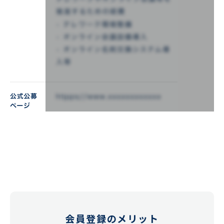
会員登録のメリット