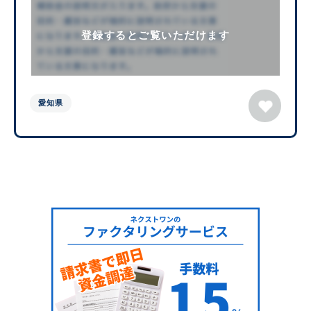
登録するとご覧いただけます
愛知県