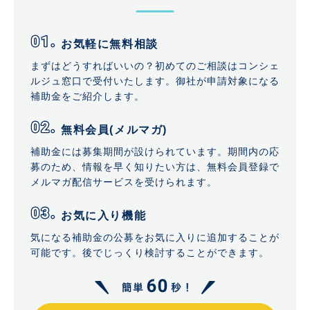
お気軽に無料相談
まずはどうすればいいの？初めてのご相談はコンシェ
ルジュ窓口で受付いたします。御社が申請対象になる
補助金をご紹介します。
無料会員(メルマガ)
補助金には募集期間が設けられています。期間内の応
募のため、情報を早く知りたい方は、無料会員登録で
メルマガ配信サービスを受けられます。
お気に入り機能
気になる補助金の公募をお気に入りに追加することが
可能です。後でじっくり検討することができます。