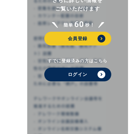
さらに詳しい情報を
ご覧いただけます
会員登録
すでに登録済みの方はこちら
ログイン