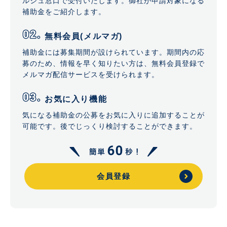
ルジュ窓口で受付いたします。御社が申請対象になる
補助金をご紹介します。
無料会員(メルマガ)
補助金には募集期間が設けられています。期間内の応
募のため、情報を早く知りたい方は、無料会員登録で
メルマガ配信サービスを受けられます。
お気に入り機能
気になる補助金の公募をお気に入りに追加することが
可能です。後でじっくり検討することができます。
会員登録