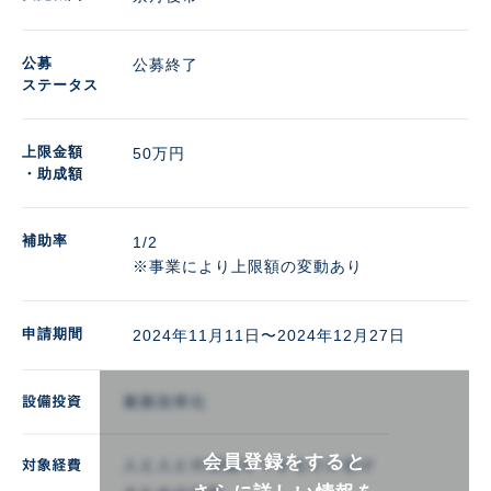
公募
公募終了
ステータス
上限金額
50万円 
・助成額
補助率
1/2

※事業により上限額の変動あり
申請期間
2024年11月11日〜2024年12月27日
会員登録をすると