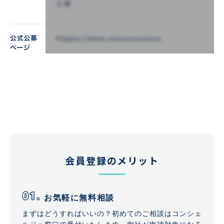
会員登録のメリット
お気軽に無料相談
まずはどうすればいいの？初めてのご相談はコンシェ