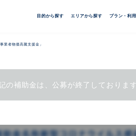
目的から探す
エリアから探す
プラン・利
事業者物価高騰支援金」
記の補助金は、公募が終了しておりま