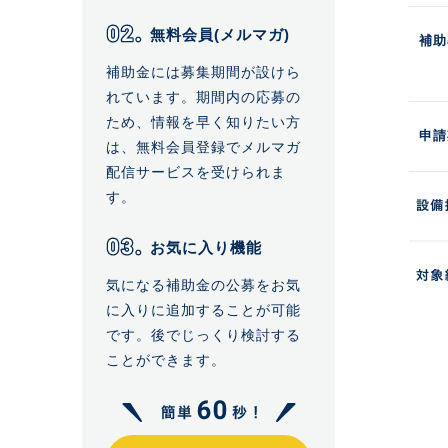
無料会員(メルマガ)
補助
補助金には募集期間が設けら
れています。期間内の応募の
ため、情報を早く知りたい方
申請
は、無料会員登録でメルマガ
配信サービスを受けられま
す。
お気に入り機能
気になる補助金の公募をお気
に入りに追加することが可能
です。後でじっくり検討する
ことができます。