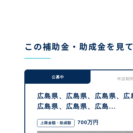
この補助金・助成金を見
公募中
申請期間：
広島県、広島県、広島県、広
広島県、広島県、広島...
700万円
上限金額・助成額