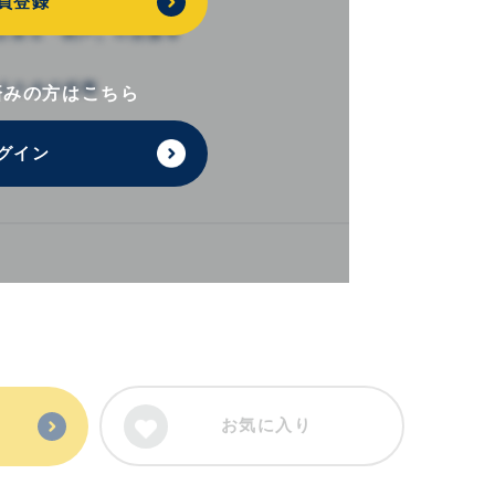
員登録
済みの方はこちら
グイン
お気に入り