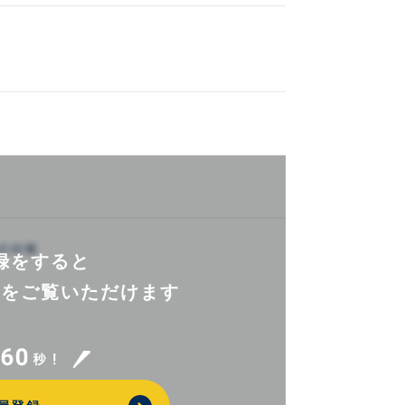
録をすると
報を
ご覧いただけます