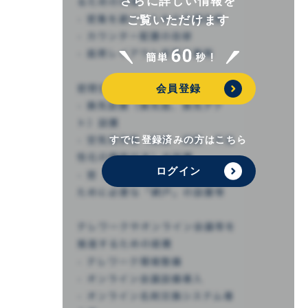
さらに詳しい情報を
ご覧いただけます
会員登録
すでに登録済みの方はこちら
ログイン