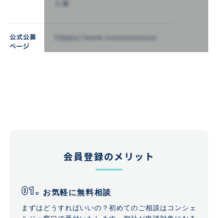
会員登録のメリット
お気軽に無料相談
まずはどうすればいいの？初めてのご相談はコンシェ