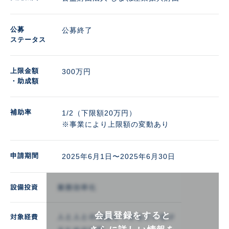
公募
公募終了
ステータス
上限金額
300万円 
・助成額
補助率
1/2（下限額20万円）

※事業により上限額の変動あり
申請期間
2025年6月1日〜2025年6月30日
会員登録をすると