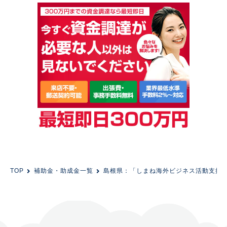
TOP
補助金・助成金一覧
島根県：「しまね海外ビジネス活動支援助