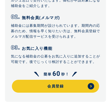
ルジュ窓口で受付いたします。御社が申請対象になる
補助金をご紹介します。
無料会員(メルマガ)
補助金には募集期間が設けられています。期間内の応
募のため、情報を早く知りたい方は、無料会員登録で
メルマガ配信サービスを受けられます。
お気に入り機能
気になる補助金の公募をお気に入りに追加することが
可能です。後でじっくり検討することができます。
会員登録