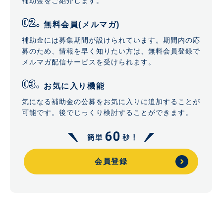
補助金をご紹介します。
無料会員(メルマガ)
補助金には募集期間が設けられています。期間内の応
募のため、情報を早く知りたい方は、無料会員登録で
メルマガ配信サービスを受けられます。
お気に入り機能
気になる補助金の公募をお気に入りに追加することが
可能です。後でじっくり検討することができます。
会員登録