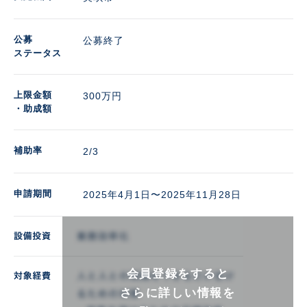
公募
公募終了
ステータス
上限金額
300万円 
・助成額
補助率
2/3
申請期間
2025年4月1日〜2025年11月28日
会員登録をすると
さらに詳しい情報を