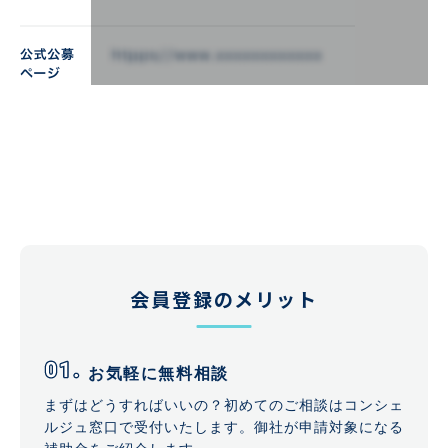
会員登録のメリット
お気軽に無料相談
まずはどうすればいいの？初めてのご相談はコンシェ
ルジュ窓口で受付いたします。御社が申請対象になる