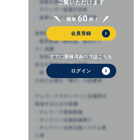
ご覧いただけます
会員登録
すでに登録済みの方はこちら
ログイン