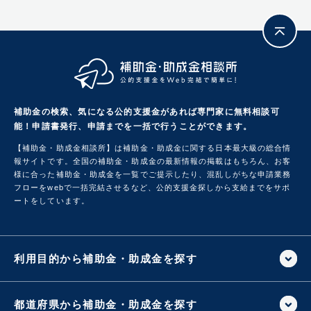
補助金の検索、気になる公的支援金があれば専門家に無料相談可
能！
申請書発行、申請までを一括で行うことができます。
【補助金・助成金相談所】は補助金・助成金に関する日本最大級の総合情
報サイトです。
全国の補助金・助成金の最新情報の掲載はもちろん、お客
様に合った補助金・助成金を一覧でご提示したり、混乱しがちな申請業務
フローをwebで一括完結させるなど、公的支援金探しから支給までをサポ
ートをしています。
利用目的から補助金・助成金を探す
都道府県から補助金・助成金を探す