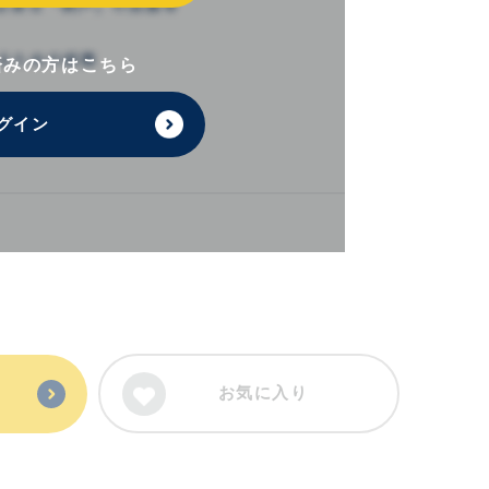
済みの方はこちら
グイン
お気に入り