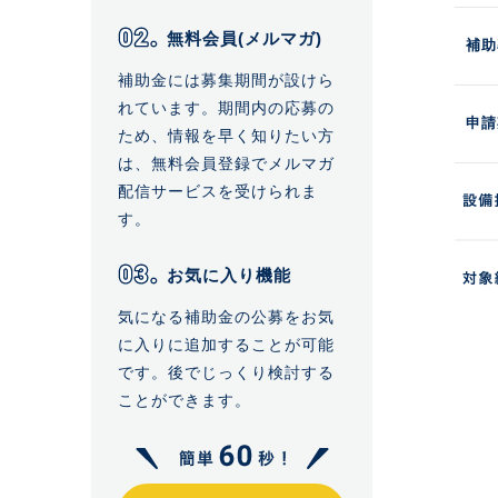
無料会員(メルマガ)
補助
補助金には募集期間が設けら
れています。期間内の応募の
申請
ため、情報を早く知りたい方
は、無料会員登録でメルマガ
配信サービスを受けられま
す。
お気に入り機能
気になる補助金の公募をお気
に入りに追加することが可能
です。後でじっくり検討する
ことができます。