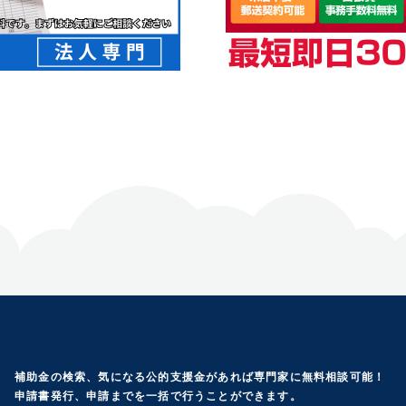
補助金の検索、気になる公的支援金があれば専門家に無料相談可能！
申請書発行、申請までを一括で行うことができます。