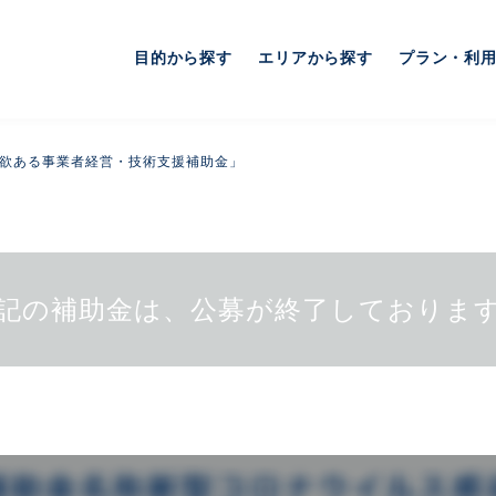
目的から探す
エリアから探す
プラン・利
意欲ある事業者経営・技術支援補助金」
記の補助金は、公募が終了しておりま