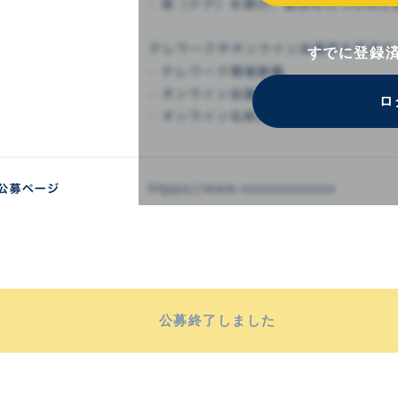
すでに登録
ロ
公募終了しました