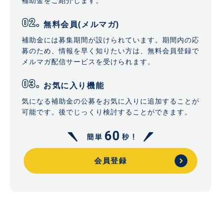
補助金をご紹介します。
無料会員(メルマガ)
補助金には募集期間が設けられています。期間内の応
募のため、情報を早く知りたい方は、無料会員登録で
メルマガ配信サービスを受けられます。
お気に入り機能
気になる補助金の公募をお気に入りに追加することが
可能です。後でじっくり検討することができます。
会員登録