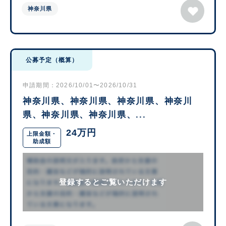
神奈川県
公募予定（概算）
申請期間：2026/10/01〜2026/10/31
神奈川県、神奈川県、神奈川県、神奈川
県、神奈川県、神奈川県、...
24万円
上限金額・
助成額
登録するとご覧いただけます