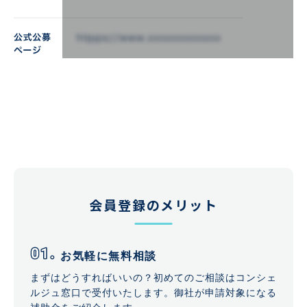
会員登録のメリット
お気軽に無料相談
まずはどうすればいいの？初めてのご相談はコンシェ
ルジュ窓口で受付いたします。御社が申請対象になる