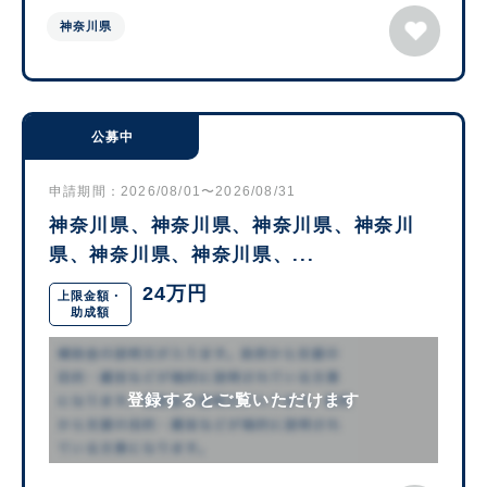
神奈川県
公募中
申請期間：2026/08/01〜2026/08/31
神奈川県、神奈川県、神奈川県、神奈川
県、神奈川県、神奈川県、...
24万円
上限金額・
助成額
登録するとご覧いただけます