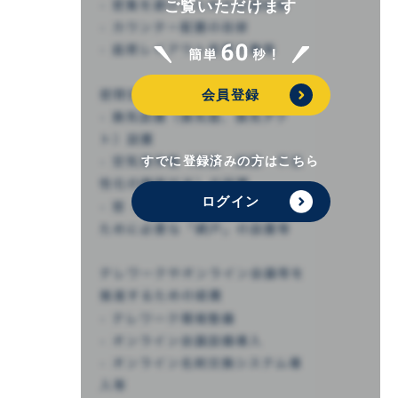
ご覧いただけます
会員登録
すでに登録済みの方はこちら
ログイン