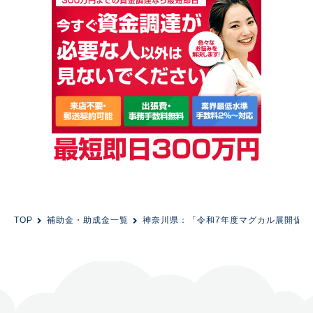
TOP
補助金・助成金一覧
神奈川県：「令和7年度マグカル展開促進