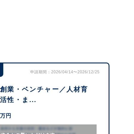
申請期間：2026/04/14〜2026/12/25
・創業・ベンチャー／人材育
性・ま...
0万円