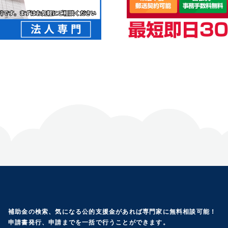
補助金の検索、気になる公的支援金があれば専門家に無料相談可能！
申請書発行、申請までを一括で行うことができます。