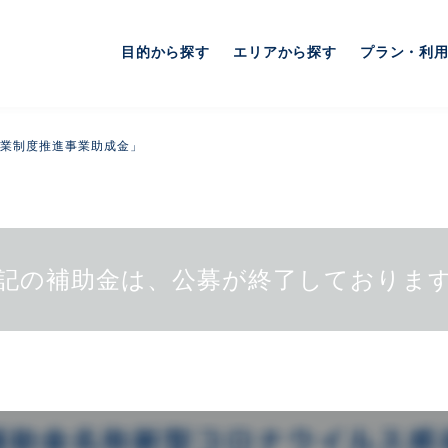
目的から探す
エリアから探す
プラン・利
業制度推進事業助成金」
記の補助金は、公募が終了しておりま