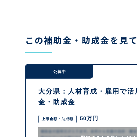
この補助金・助成金を見
公募中
大分県：人材育成・雇用で活
金・助成金
50万円
上限金額・助成額