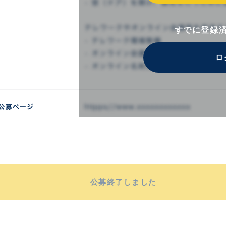
すでに登録
ロ
公募終了しました