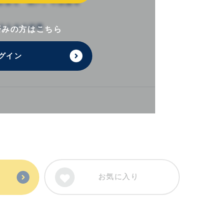
済みの方はこちら
グイン
お気に入り