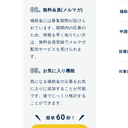
無料会員(メルマガ)
補助
補助金には募集期間が設けら
れています。期間内の応募の
申請
ため、情報を早く知りたい方
は、無料会員登録でメルマガ
配信サービスを受けられま
す。
お気に入り機能
気になる補助金の公募をお気
に入りに追加することが可能
です。後でじっくり検討する
ことができます。