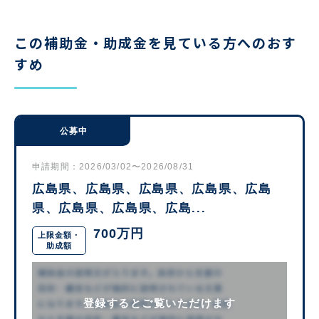
この補助金・助成金を見ている方へのおす
すめ
公募中
申請期間：2026/03/02〜2026/08/31
広島県、広島県、広島県、広島県、広島
県、広島県、広島県、広島...
700万円
上限金額・
助成額
登録するとご覧いただけます