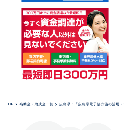
TOP
補助金・助成金一覧
広島県：「広島県電子処方箋の活用・普