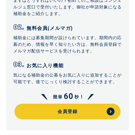
まずはどうすればいいの？初めてのご相談はコンシェ
ルジュ窓口で受付いたします。御社が申請対象になる
補助金をご紹介します。
無料会員(メルマガ)
補助金には募集期間が設けられています。期間内の応
募のため、情報を早く知りたい方は、無料会員登録で
メルマガ配信サービスを受けられます。
お気に入り機能
気になる補助金の公募をお気に入りに追加することが
可能です。後でじっくり検討することができます。
会員登録