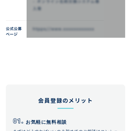
会員登録のメリット
お気軽に無料相談