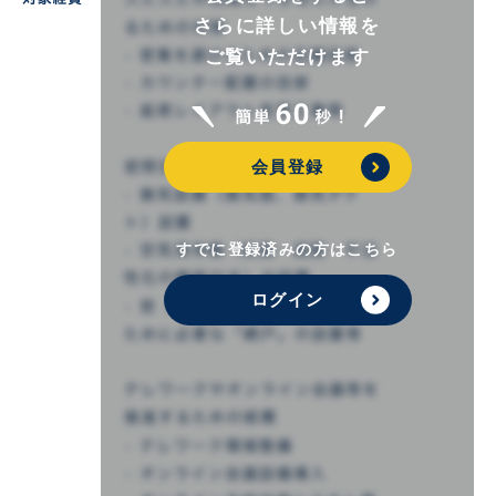
さらに詳しい情報を
ご覧いただけます
会員登録
すでに登録済みの方はこちら
ログイン