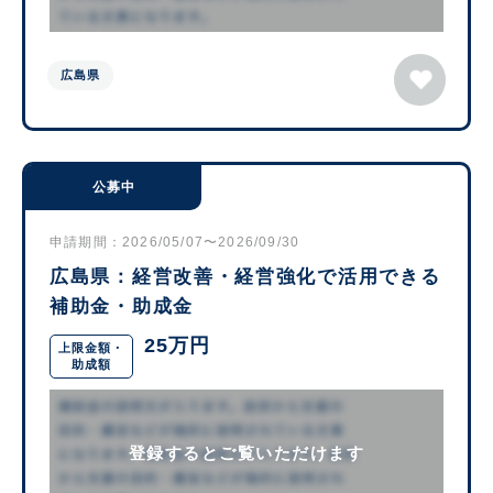
広島県
公募中
申請期間：2026/05/07〜2026/09/30
広島県：経営改善・経営強化で活用できる
補助金・助成金
25万円
上限金額・
助成額
登録するとご覧いただけます