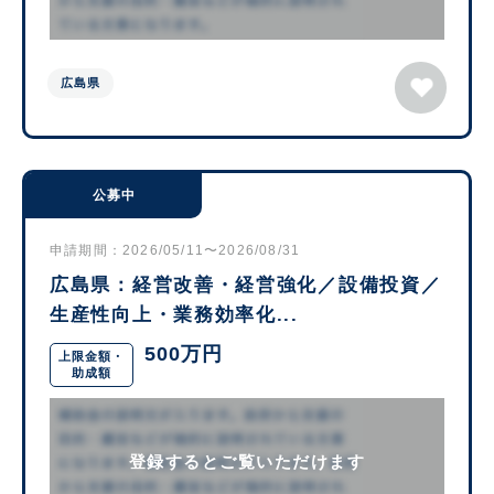
広島県
公募中
申請期間：2026/05/11〜2026/08/31
広島県：経営改善・経営強化／設備投資／
生産性向上・業務効率化...
500万円
上限金額・
助成額
登録するとご覧いただけます