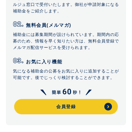
ルジュ窓口で受付いたします。御社が申請対象になる
補助金をご紹介します。
無料会員(メルマガ)
補助金には募集期間が設けられています。期間内の応
募のため、情報を早く知りたい方は、無料会員登録で
メルマガ配信サービスを受けられます。
お気に入り機能
気になる補助金の公募をお気に入りに追加することが
可能です。後でじっくり検討することができます。
会員登録