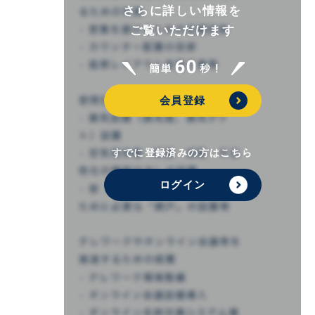
さらに詳しい情報を
ご覧いただけます
会員登録
すでに登録済みの方はこちら
ログイン