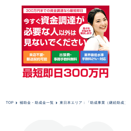
TOP
補助金・助成金一覧
東日本エリア：「助成事業（継続助成）