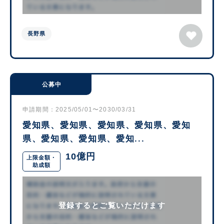
長野県
公募中
申請期間：2025/05/01〜2030/03/31
愛知県、愛知県、愛知県、愛知県、愛知
県、愛知県、愛知県、愛知...
10億円
上限金額・
助成額
登録するとご覧いただけます