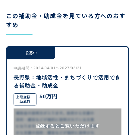
この補助金・助成金を見ている方へのおす
すめ
公募中
申請期間：2024/04/01〜2027/03/31
長野県：地域活性・まちづくりで活用でき
る補助金・助成金
50万円
上限金額・
助成額
登録するとご覧いただけます