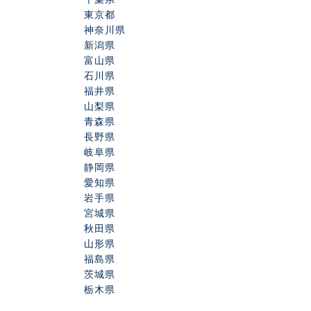
東京都
神奈川県
新潟県
富山県
石川県
福井県
山梨県
青森県
長野県
岐阜県
静岡県
愛知県
岩手県
宮城県
秋田県
山形県
福島県
茨城県
栃木県