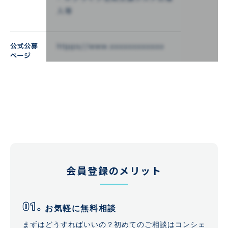
会員登録のメリット
お気軽に無料相談
まずはどうすればいいの？初めてのご相談はコンシェ