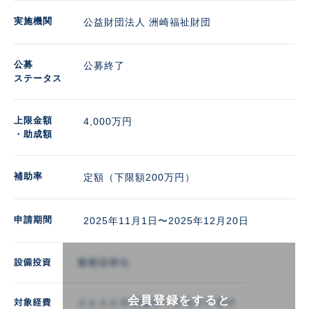
実施機関
公益財団法人 洲崎福祉財団
公募
公募終了
ステータス
上限金額
4,000万円 
・助成額
補助率
定額（下限額200万円）
申請期間
2025年11月1日〜2025年12月20日
会員登録をすると