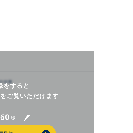
録をすると
報を
ご覧いただけます