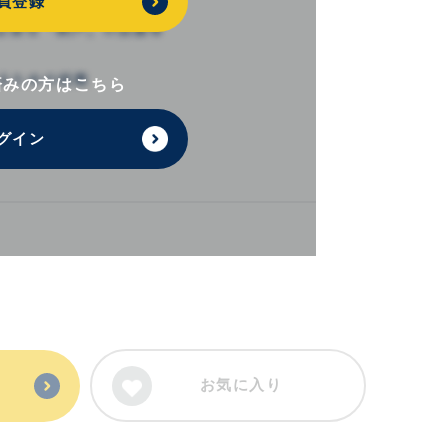
員登録
済みの方はこちら
グイン
お気に入り