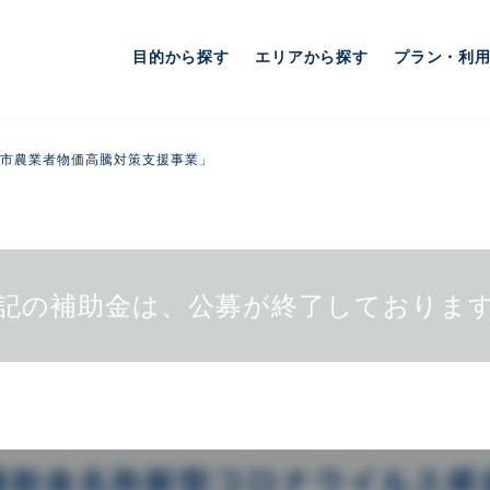
目的から探す
エリアから探す
プラン・利
市農業者物価高騰対策支援事業」
記の補助金は、公募が終了しておりま