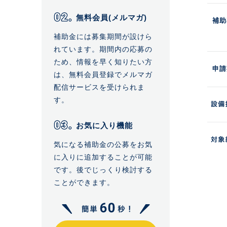
無料会員(メルマガ)
補助
補助金には募集期間が設けら
れています。期間内の応募の
ため、情報を早く知りたい方
申請
は、無料会員登録でメルマガ
配信サービスを受けられま
す。
お気に入り機能
気になる補助金の公募をお気
に入りに追加することが可能
です。後でじっくり検討する
ことができます。