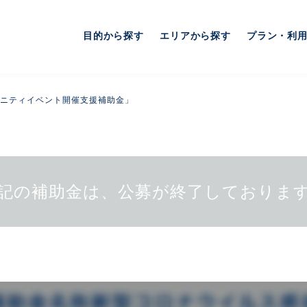
目的から探す
エリアから探す
プラン・利
ニティイベント開催支援補助金」
記の補助金は、公募が終了しておりま