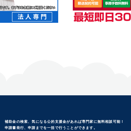
補助金の検索、気になる公的支援金があれば専門家に無料相談可能！
申請書発行、申請までを一括で行うことができます。