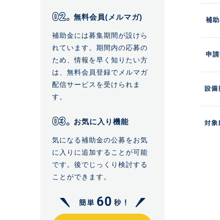
無料会員(メルマガ)
補助
補助金には募集期間が設けら
れています。期間内の応募の
申請
ため、情報を早く知りたい方
は、無料会員登録でメルマガ
配信サービスを受けられま
す。
お気に入り機能
気になる補助金の公募をお気
に入りに追加することが可能
です。後でじっくり検討する
ことができます。