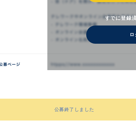
すでに登録
ロ
公募終了しました