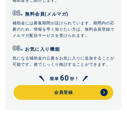
補助金をご紹介します。
無料会員(メルマガ)
補助金には募集期間が設けられています。期間内の応
募のため、情報を早く知りたい方は、無料会員登録で
メルマガ配信サービスを受けられます。
お気に入り機能
気になる補助金の公募をお気に入りに追加することが
可能です。後でじっくり検討することができます。
会員登録