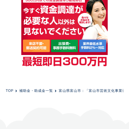
TOP
補助金・助成金一覧
富山県富山市：「富山市芸術文化事業補