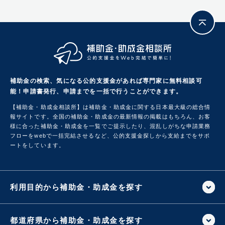
補助金の検索、気になる公的支援金があれば専門家に無料相談可
能！
申請書発行、申請までを一括で行うことができます。
【補助金・助成金相談所】は補助金・助成金に関する日本最大級の総合情
報サイトです。
全国の補助金・助成金の最新情報の掲載はもちろん、お客
様に合った補助金・助成金を一覧でご提示したり、混乱しがちな申請業務
フローをwebで一括完結させるなど、公的支援金探しから支給までをサポ
ートをしています。
利用目的から補助金・助成金を探す
都道府県から補助金・助成金を探す