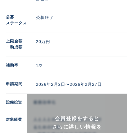
公募
公募終了
ステータス
上限金額
20万円 
・助成額
補助率
1/2
申請期間
2026年2月2日〜2026年2月27日
会員登録をすると
さらに詳しい情報を