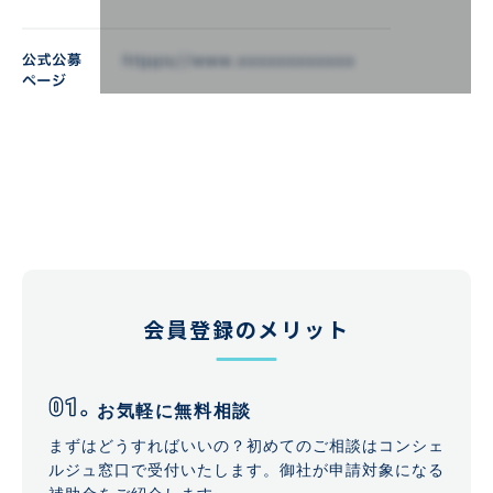
会員登録のメリット
お気軽に無料相談
まずはどうすればいいの？初めてのご相談はコンシェ
ルジュ窓口で受付いたします。御社が申請対象になる