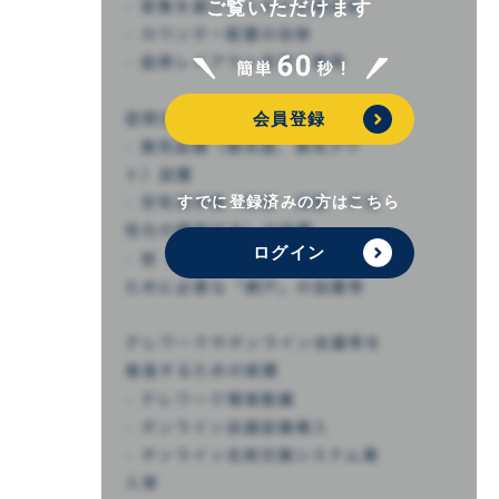
ご覧いただけます
会員登録
すでに登録済みの方はこちら
ログイン