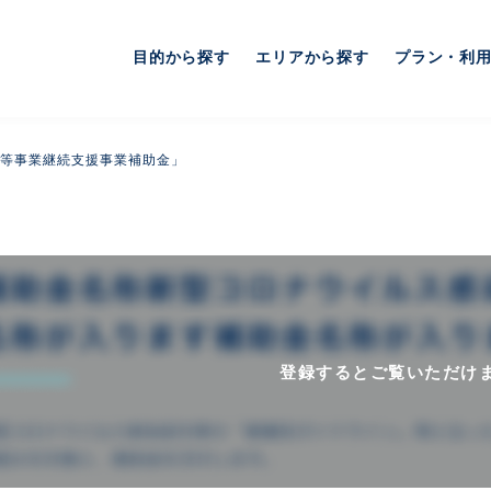
目的から探す
エリアから探す
プラン・利
等事業継続支援事業補助金」
登録するとご覧いただけ