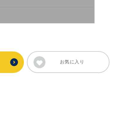
お気に入り