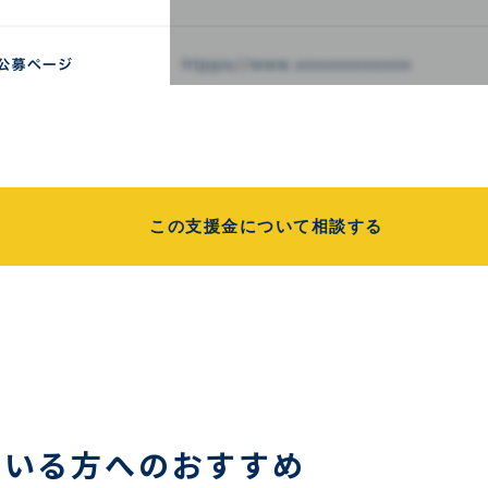
この支援金について相談する
ている方へのおすすめ