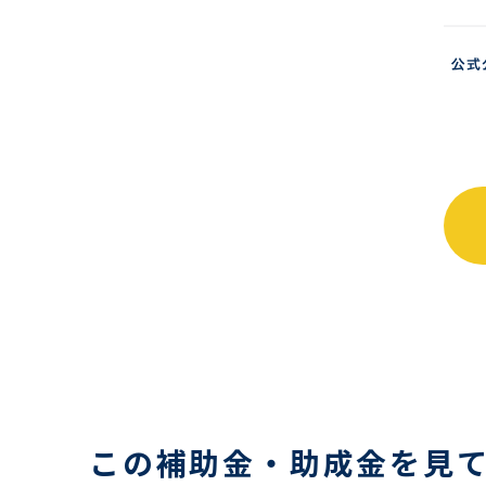
この補助金・助成金を見