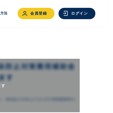
用方法
会員登録
ログイン
ログイン
ます