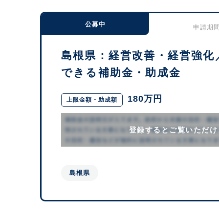
公募中
申請期間：
島根県：経営改善・経営強化
できる補助金・助成金
180万円
上限金額・助成額
登録するとご覧いただけ
島根県