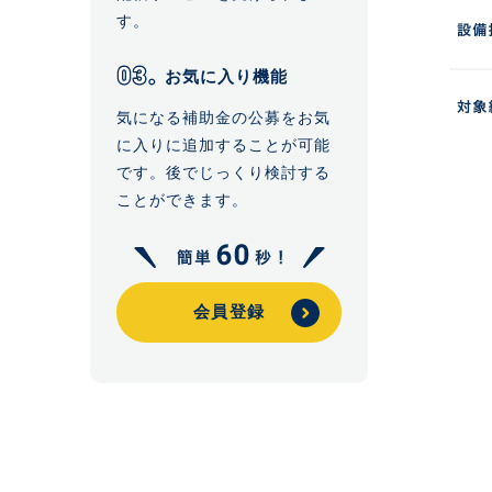
す。
お気に入り機能
気になる補助金の公募をお気
に入りに追加することが可能
です。後でじっくり検討する
ことができます。
会員登録