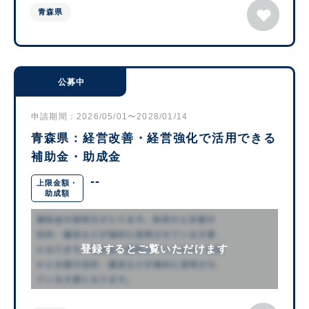
青森県
公募中
申請期間：2026/05/01〜2028/01/14
青森県：経営改善・経営強化で活用できる
補助金・助成金
--
上限金額・
助成額
登録するとご覧いただけます