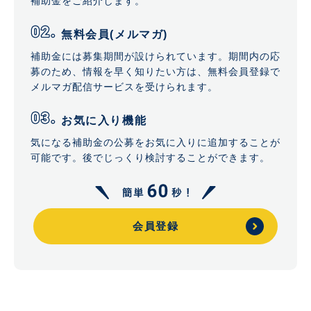
補助金をご紹介します。
無料会員(メルマガ)
補助金には募集期間が設けられています。期間内の応
募のため、情報を早く知りたい方は、無料会員登録で
メルマガ配信サービスを受けられます。
お気に入り機能
気になる補助金の公募をお気に入りに追加することが
可能です。後でじっくり検討することができます。
会員登録