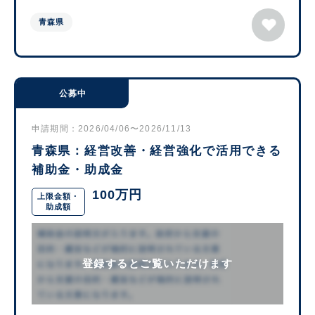
青森県
公募中
申請期間：2026/04/06〜2026/11/13
青森県：経営改善・経営強化で活用できる
補助金・助成金
100万円
上限金額・
助成額
登録するとご覧いただけます