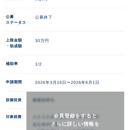
公募
公募終了
ステータス
上限金額
30万円 
・助成額
補助率
1/2
申請期間
2026年3月16日〜2026年6月1日
会員登録をすると
さらに詳しい情報を