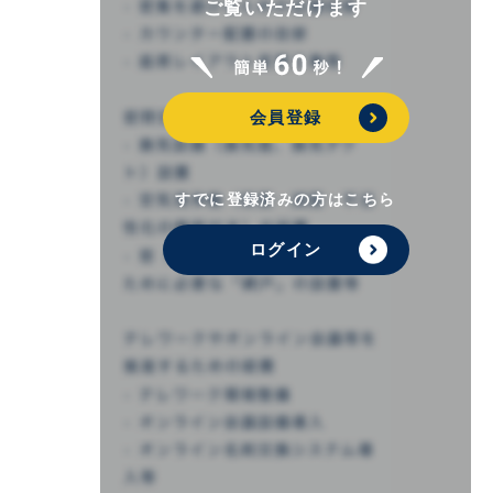
ご覧いただけます
会員登録
すでに登録済みの方はこちら
ログイン