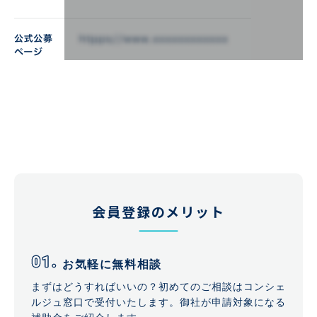
会員登録のメリット
お気軽に無料相談
まずはどうすればいいの？初めてのご相談はコンシェ
ルジュ窓口で受付いたします。御社が申請対象になる