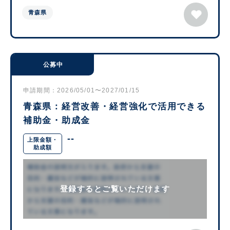
青森県
公募中
申請期間：2026/05/01〜2027/01/15
青森県：経営改善・経営強化で活用できる
補助金・助成金
--
上限金額・
助成額
登録するとご覧いただけます