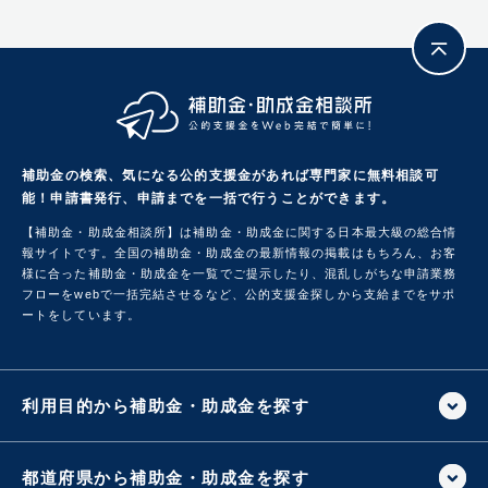
補助金の検索、気になる公的支援金があれば専門家に無料相談可
能！
申請書発行、申請までを一括で行うことができます。
【補助金・助成金相談所】は補助金・助成金に関する日本最大級の総合情
報サイトです。
全国の補助金・助成金の最新情報の掲載はもちろん、お客
様に合った補助金・助成金を一覧でご提示したり、混乱しがちな申請業務
フローをwebで一括完結させるなど、公的支援金探しから支給までをサポ
ートをしています。
利用目的から補助金・助成金を探す
都道府県から補助金・助成金を探す