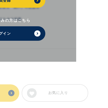
員登録
済みの方はこちら
グイン
お気に入り