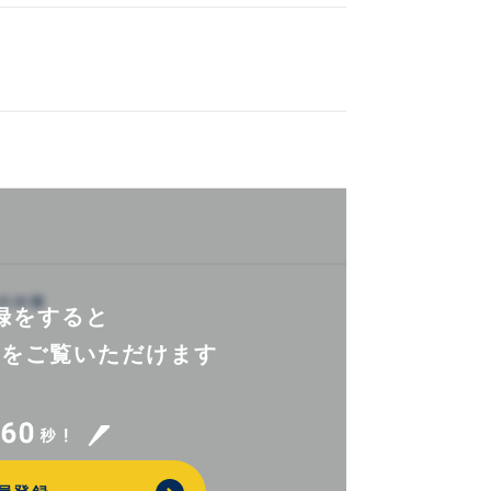
録をすると
報を
ご覧いただけます