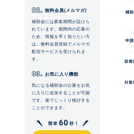
無料会員(メルマガ)
補助
補助金には募集期間が設けら
れています。期間内の応募の
ため、情報を早く知りたい方
申請
は、無料会員登録でメルマガ
配信サービスを受けられま
す。
お気に入り機能
気になる補助金の公募をお気
に入りに追加することが可能
です。後でじっくり検討する
ことができます。