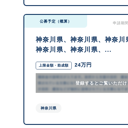
公募予定（概算）
申請期間：
神奈川県、神奈川県、神奈川
神奈川県、神奈川県、...
24万円
上限金額・助成額
登録するとご覧いただけ
神奈川県