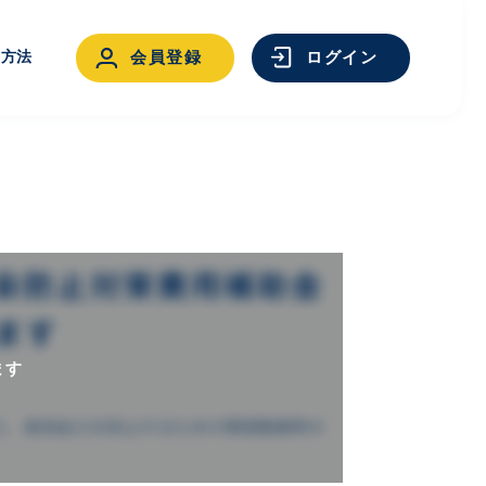
用方法
会員登録
ログイン
ログイン
ます