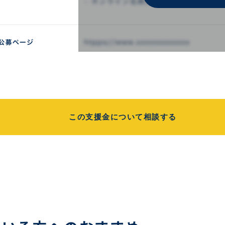
この支援金について相談する