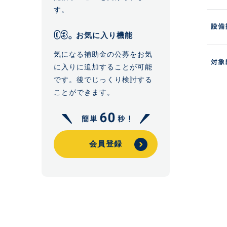
す。
お気に入り機能
気になる補助金の公募をお気
に入りに追加することが可能
です。後でじっくり検討する
ことができます。
会員登録