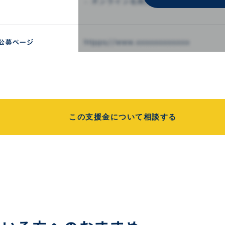
この支援金について相談する