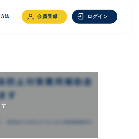
用方法
会員登録
ログイン
ログイン
ます