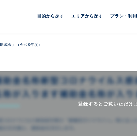
目的から探す
エリアから探す
プラン・利
助成金」（令和8年度）
登録するとご覧いただけ