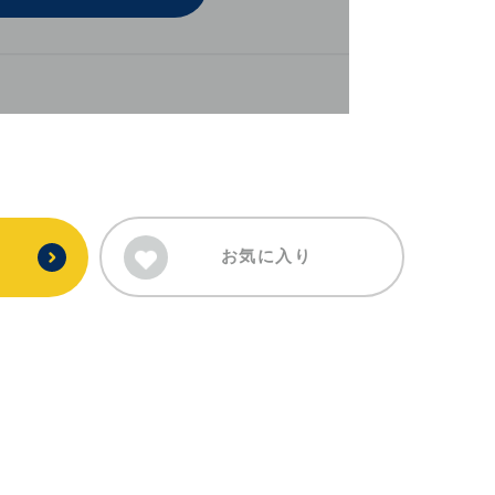
お気に入り