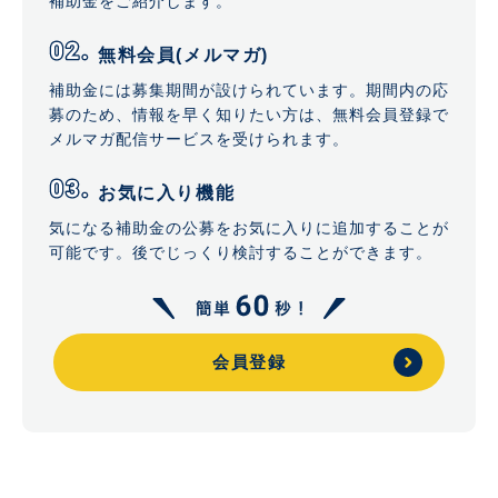
補助金をご紹介します。
無料会員(メルマガ)
補助金には募集期間が設けられています。期間内の応
募のため、情報を早く知りたい方は、無料会員登録で
メルマガ配信サービスを受けられます。
お気に入り機能
気になる補助金の公募をお気に入りに追加することが
可能です。後でじっくり検討することができます。
会員登録