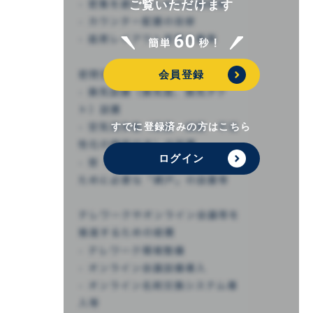
ご覧いただけます
会員登録
すでに登録済みの方はこちら
ログイン