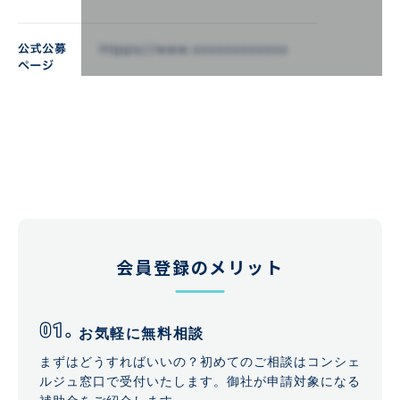
会員登録のメリット
お気軽に無料相談
まずはどうすればいいの？初めてのご相談はコンシェ
ルジュ窓口で受付いたします。御社が申請対象になる