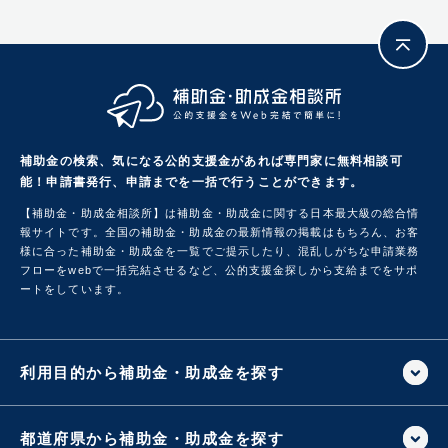
補助金の検索、気になる公的支援金があれば専門家に無料相談可
能！
申請書発行、申請までを一括で行うことができます。
【補助金・助成金相談所】は補助金・助成金に関する日本最大級の総合情
報サイトです。
全国の補助金・助成金の最新情報の掲載はもちろん、お客
様に合った補助金・助成金を一覧でご提示したり、混乱しがちな申請業務
フローをwebで一括完結させるなど、公的支援金探しから支給までをサポ
ートをしています。
利用目的から補助金・助成金を探す
都道府県から補助金・助成金を探す