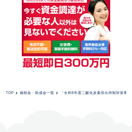
TOP
補助金・助成金一覧
「令和8年度二酸化炭素排出抑制対策事