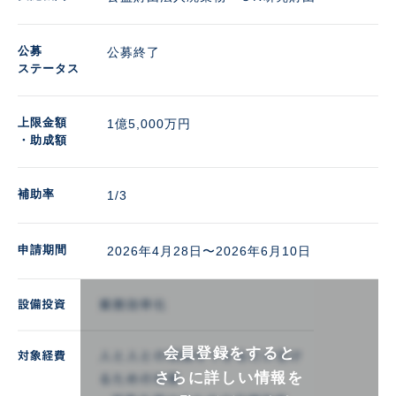
公募
公募終了
ステータス
上限金額
1億5,000万円 
・助成額
補助率
1/3
申請期間
2026年4月28日〜2026年6月10日
会員登録をすると
さらに詳しい情報を