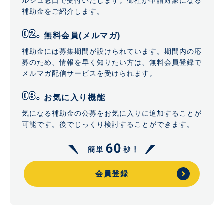
ルジュ窓口で受付いたします。御社が申請対象になる
補助金をご紹介します。
無料会員(メルマガ)
補助金には募集期間が設けられています。期間内の応
募のため、情報を早く知りたい方は、無料会員登録で
メルマガ配信サービスを受けられます。
お気に入り機能
気になる補助金の公募をお気に入りに追加することが
可能です。後でじっくり検討することができます。
会員登録