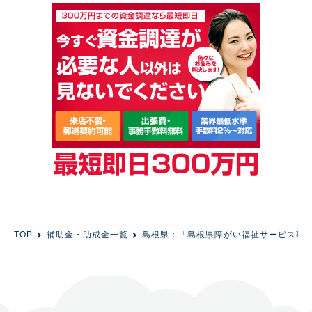
TOP
補助金・助成金一覧
島根県：「島根県障がい福祉サービス事