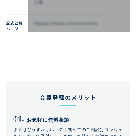
会員登録のメリット
お気軽に無料相談
まずはどうすればいいの？初めてのご相談はコンシェ