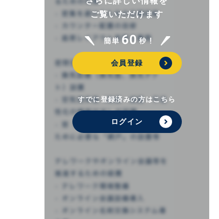
さらに詳しい情報を
ご覧いただけます
会員登録
すでに登録済みの方はこちら
ログイン