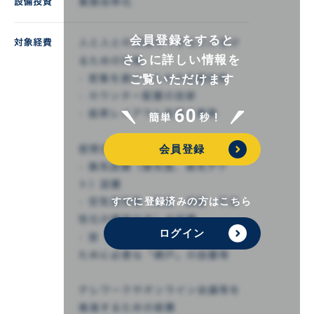
会員登録をすると
さらに詳しい情報を
ご覧いただけます
会員登録
すでに登録済みの方はこちら
ログイン