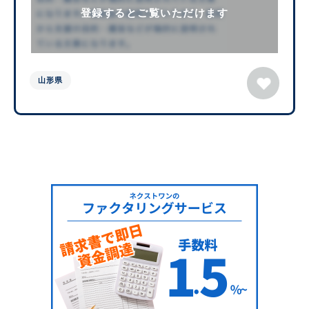
登録するとご覧いただけます
山形県