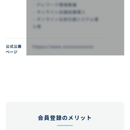
会員登録のメリット