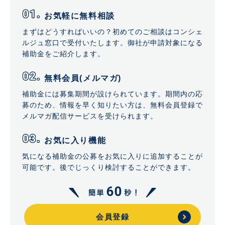
お気軽に無料相談
まずはどうすればいいの？初めてのご相談はコンシェ
ルジュ窓口で受付いたします。御社が申請対象になる
補助金をご紹介します。
無料会員(メルマガ)
補助金には募集期間が設けられています。期間内の応
募のため、情報を早く知りたい方は、無料会員登録で
メルマガ配信サービスを受けられます。
お気に入り機能
気になる補助金の公募をお気に入りに追加することが
可能です。後でじっくり検討することができます。
会員登録