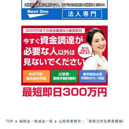
TOP
補助金・助成金一覧
山形県東根市：「商業活性化事業費補助制