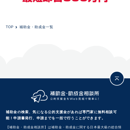
TOP
補助金・助成金一覧
補助金の検索、気になる公的支援金があれば専門家に無料相談可
能！
申請書発行、申請までを一括で行うことができます。
【補助金・助成金相談所】は補助金・助成金に関する日本最大級の総合情