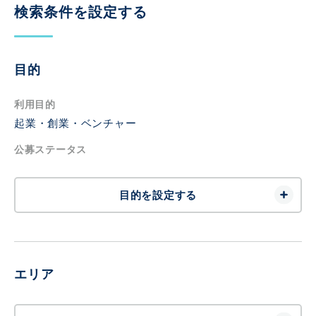
検索条件を設定する
目的
利用目的
起業・創業・ベンチャー
公募ステータス
目的を設定する
エリア