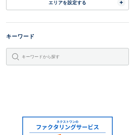
エリアを設定する
キーワード