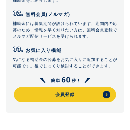
補助金をご紹介します。
無料会員(メルマガ)
補助金には募集期間が設けられています。期間内の応
募のため、情報を早く知りたい方は、無料会員登録で
メルマガ配信サービスを受けられます。
お気に入り機能
気になる補助金の公募をお気に入りに追加することが
可能です。後でじっくり検討することができます。
会員登録