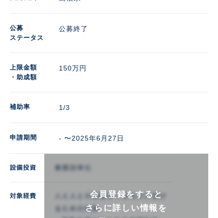
公募
公募終了
ステータス
上限金額
150万円 
・助成額
補助率
1/3
申請期間
- 〜2025年6月27日
会員登録をすると
さらに詳しい情報を