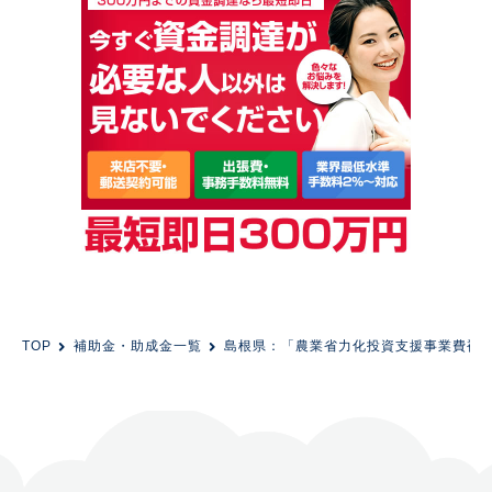
TOP
補助金・助成金一覧
島根県：「農業省力化投資支援事業費補