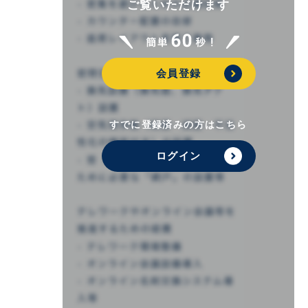
ご覧いただけます
会員登録
すでに登録済みの方はこちら
ログイン