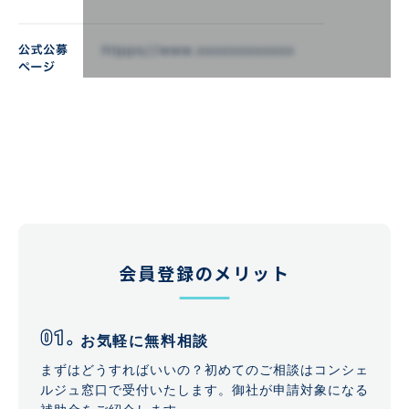
会員登録のメリット
お気軽に無料相談
まずはどうすればいいの？初めてのご相談はコンシェ
ルジュ窓口で受付いたします。御社が申請対象になる