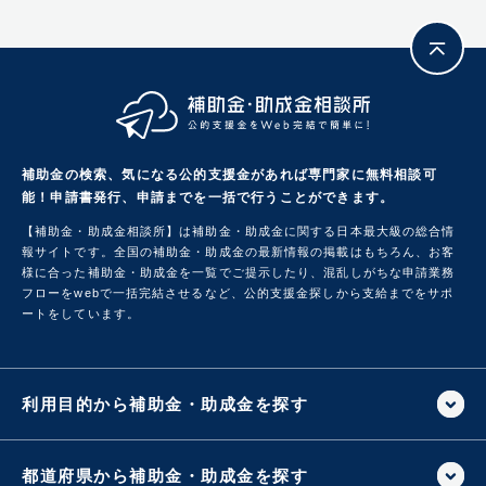
補助金の検索、気になる公的支援金があれば専門家に無料相談可
能！
申請書発行、申請までを一括で行うことができます。
【補助金・助成金相談所】は補助金・助成金に関する日本最大級の総合情
報サイトです。
全国の補助金・助成金の最新情報の掲載はもちろん、お客
様に合った補助金・助成金を一覧でご提示したり、混乱しがちな申請業務
フローをwebで一括完結させるなど、公的支援金探しから支給までをサポ
ートをしています。
利用目的から補助金・助成金を探す
都道府県から補助金・助成金を探す